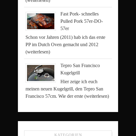
(weiterlesen)
Fast Pork- schnelles
Pulled Pork 57er-DO-
57er
Schon vor Jahren (2011) hab ich das erste
PP im Dutch Oven gemacht und 2012
(weiterlesen)
Tepro San Francisco
Kugelgrill
Hier zeige ich euch
meinen neuen Kugelgrill, den Tepro San
Francisco 57cm. Wie der erste
(weiterlesen)
KATEGORIEN