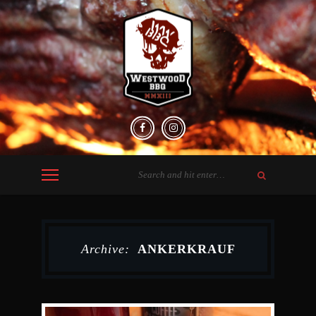
Archive:
ANKERKRAUF