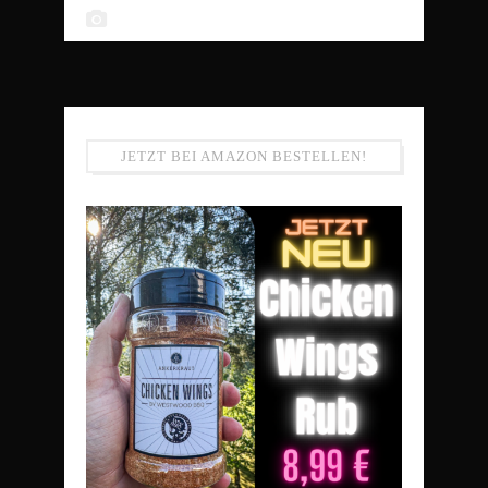
JETZT BEI AMAZON BESTELLEN!