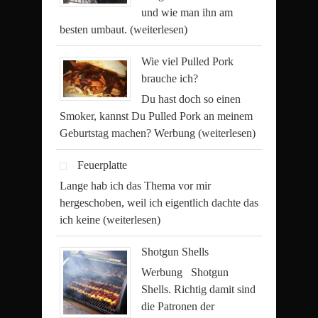
und wie man ihn am
besten umbaut.
(weiterlesen)
Wie viel Pulled Pork
brauche ich?
Du hast doch so einen
Smoker, kannst Du Pulled Pork an meinem
Geburtstag machen? Werbung
(weiterlesen)
Feuerplatte
Lange hab ich das Thema vor mir
hergeschoben, weil ich eigentlich dachte das
ich keine
(weiterlesen)
Shotgun Shells
Werbung Shotgun
Shells. Richtig damit sind
die Patronen der