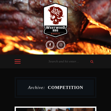
Archive:
COMPETITION