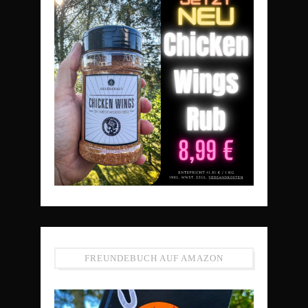
FREUNDEBUCH AUF AMAZON