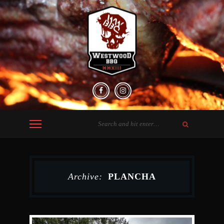
Archive:
PLANCHA