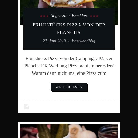
Allgemein
Breakfast
FRÜHSTÜCKS PIZZA VON DER
PLANCHA
27. Juni 2019
Westwoodbbq
Frühstücks Pizza von der Campingaz Master
Plancha EX Werbung Pizza geht immer oder?
Warum dann nicht mal eine Pizza zum
WEITERLESEN