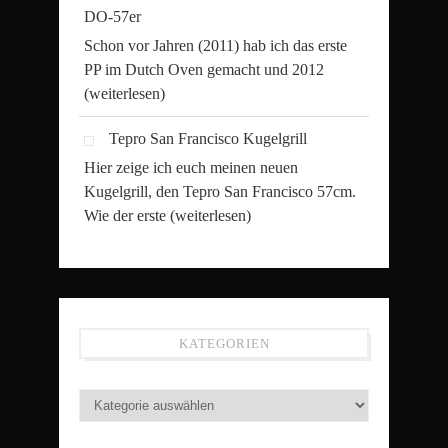
DO-57er
Schon vor Jahren (2011) hab ich das erste
PP im Dutch Oven gemacht und 2012
(weiterlesen)
Tepro San Francisco Kugelgrill
Hier zeige ich euch meinen neuen
Kugelgrill, den Tepro San Francisco 57cm.
Wie der erste
(weiterlesen)
KATEGORIEN