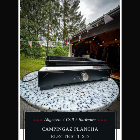
Allgemein
Grill
Hardware
CAMPINGAZ PLANCHA
ELECTRIC 1 XD