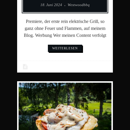
18. Juni 2024
Westwoodbbq
Premiere, der erste rein elektrische Grill, so
ganz ohne Feuer und Flammen, auf meinem
Blog. Werbung Wer meinen Content verfolgt
WEITERLESEN