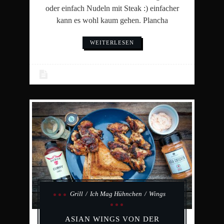
oder einfach Nudeln mit Steak :) einfacher
kann es wohl kaum gehen. Plancha
WEITERLESEN
Grill
Ich Mag Hühnchen
Wings
ASIAN WINGS VON DER