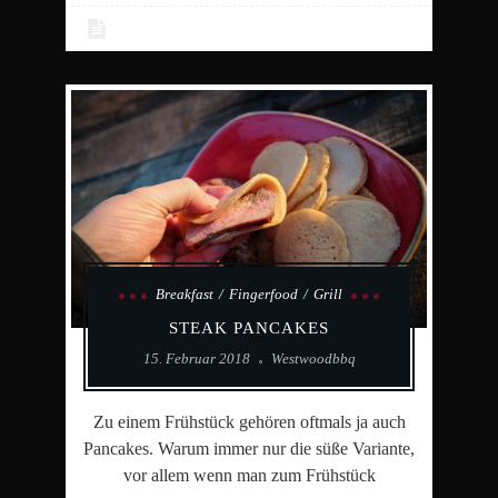
Breakfast
Fingerfood
Grill
STEAK PANCAKES
15. Februar 2018
Westwoodbbq
Zu einem Frühstück gehören oftmals ja auch
Pancakes. Warum immer nur die süße Variante,
vor allem wenn man zum Frühstück