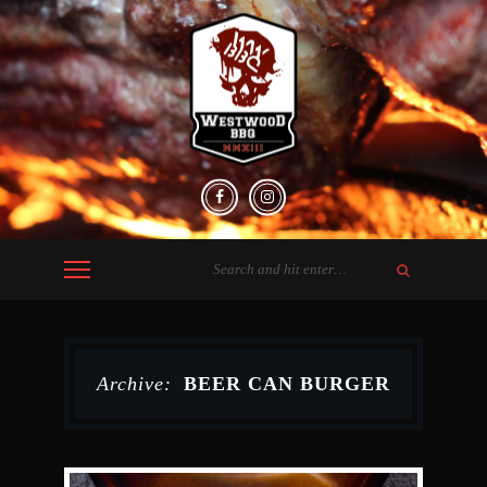
Archive:
BEER CAN BURGER