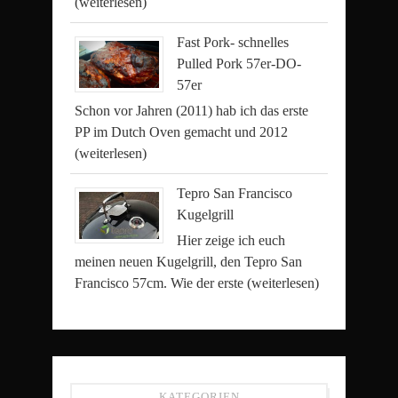
(weiterlesen)
Fast Pork- schnelles
Pulled Pork 57er-DO-
57er
Schon vor Jahren (2011) hab ich das erste
PP im Dutch Oven gemacht und 2012
(weiterlesen)
Tepro San Francisco
Kugelgrill
Hier zeige ich euch
meinen neuen Kugelgrill, den Tepro San
Francisco 57cm. Wie der erste
(weiterlesen)
KATEGORIEN