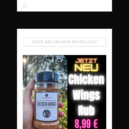
JETZT BEI AMAZON BESTELLEN!