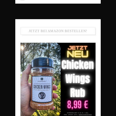
JETZT BEI AMAZON BESTELLEN!