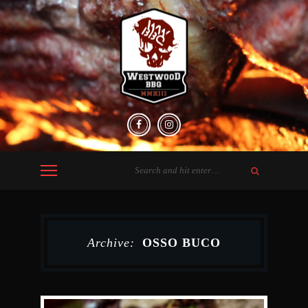
Archive:
OSSO BUCO