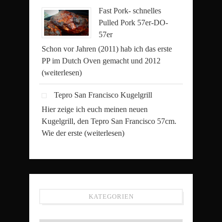
Fast Pork- schnelles
Pulled Pork 57er-DO-
57er
Schon vor Jahren (2011) hab ich das erste
PP im Dutch Oven gemacht und 2012
(weiterlesen)
Tepro San Francisco Kugelgrill
Hier zeige ich euch meinen neuen
Kugelgrill, den Tepro San Francisco 57cm.
Wie der erste
(weiterlesen)
KATEGORIEN