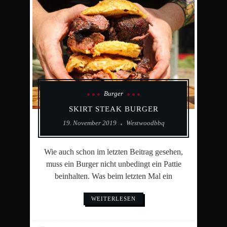
Burger
SKIRT STEAK BURGER
19. November 2019
Westwoodbbq
Wie auch schon im letzten Beitrag gesehen,
muss ein Burger nicht unbedingt ein Pattie
beinhalten. Was beim letzten Mal ein
WEITERLESEN