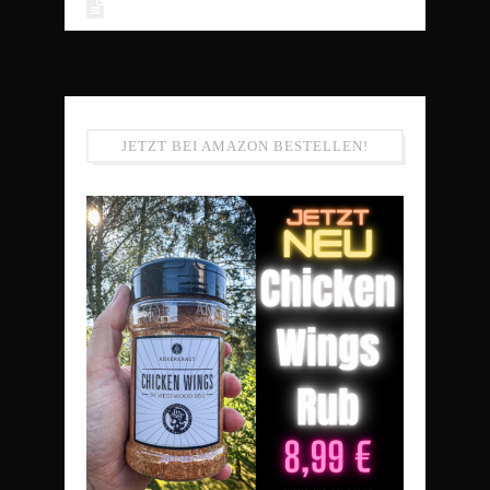
JETZT BEI AMAZON BESTELLEN!