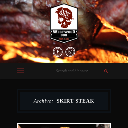
Archive:
SKIRT STEAK