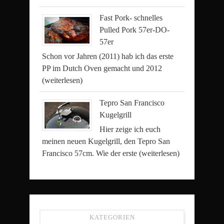
Fast Pork- schnelles
Pulled Pork 57er-DO-
57er
Schon vor Jahren (2011) hab ich das erste
PP im Dutch Oven gemacht und 2012
(weiterlesen)
Tepro San Francisco
Kugelgrill
Hier zeige ich euch
meinen neuen Kugelgrill, den Tepro San
Francisco 57cm. Wie der erste
(weiterlesen)
KATEGORIEN