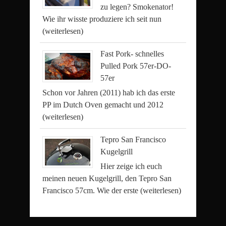
zu legen? Smokenator!
Wie ihr wisste produziere ich seit nun
(weiterlesen)
Fast Pork- schnelles
Pulled Pork 57er-DO-
57er
Schon vor Jahren (2011) hab ich das erste
PP im Dutch Oven gemacht und 2012
(weiterlesen)
Tepro San Francisco
Kugelgrill
Hier zeige ich euch
meinen neuen Kugelgrill, den Tepro San
Francisco 57cm. Wie der erste
(weiterlesen)