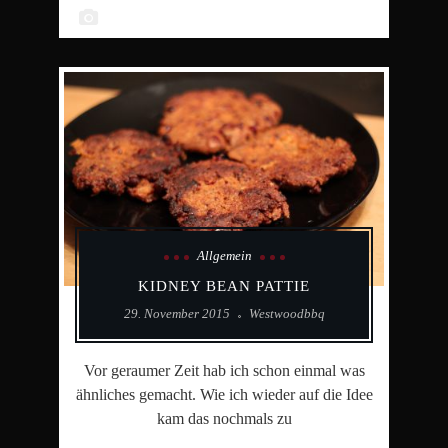
Allgemein
KIDNEY BEAN PATTIE
29. November 2015
Westwoodbbq
Vor geraumer Zeit hab ich schon einmal was
ähnliches gemacht. Wie ich wieder auf die Idee
kam das nochmals zu