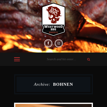
Archive:
BOHNEN