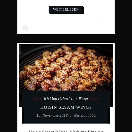
WEITERLESEN
Ich Mag Hühnchen
Wings
HOISIN SESAM WINGS
15. November 2018
Westwoodbbq