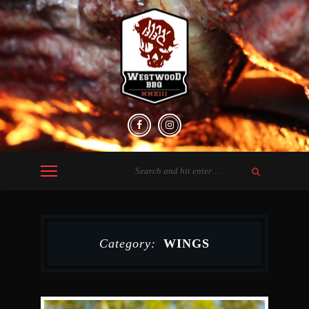
Category:
WINGS