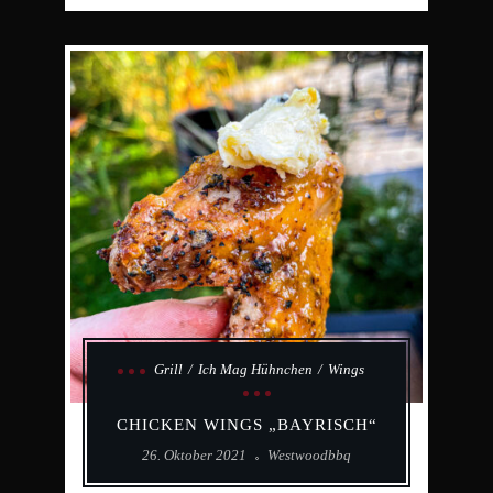
Grill
Ich Mag Hühnchen
Wings
CHICKEN WINGS „BAYRISCH“
26. Oktober 2021
Westwoodbbq