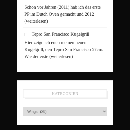
Schon vor Jahren (2011) hab ich das erste
PP im Dutch Oven gemacht und 2012
(weiterlesen)
Tepro San Francisco Kugelgrill
Hier zeige ich euch meinen neuen
Kugelgrill, den Tepro San Francisco 57cm.
Wie der erste
(weiterlesen)
KATEGORIEN