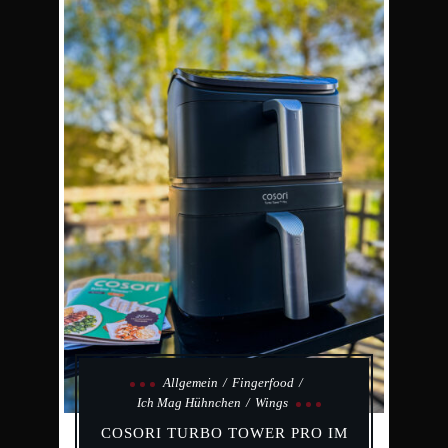
Allgemein
Fingerfood
Ich Mag Hühnchen
Wings
COSORI TURBO TOWER PRO IM