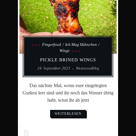
Fingerfood
Ich Mag Hühnchen
Wings
PICKLE BRINED WINGS
24. September 2023
Westwoodbbq
Das nächste Mal, wenn eure eingelegten
Gurken leer sind und ihr noch das Wasser übrig
habt, wisst ihr ab jetzt
WEITERLESEN