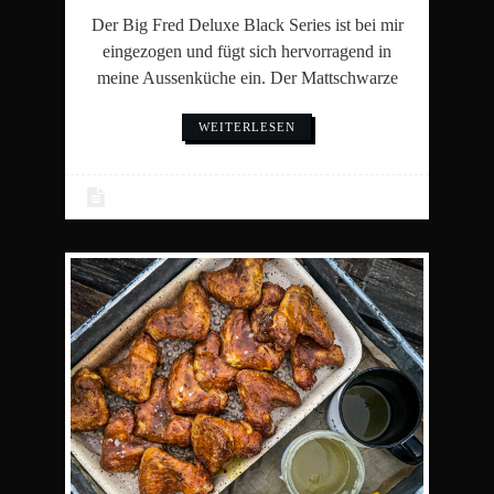
Der Big Fred Deluxe Black Series ist bei mir
eingezogen und fügt sich hervorragend in
meine Aussenküche ein. Der Mattschwarze
WEITERLESEN