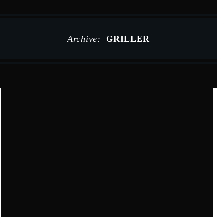
Archive:
GRILLER