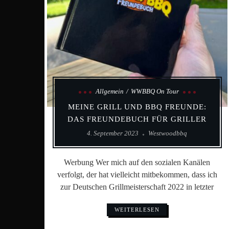
Allgemein
WWBBQ On Tour
MEINE GRILL UND BBQ FREUNDE:
DAS FREUNDEBUCH FÜR GRILLER
4. September 2023
Westwoodbbq
Werbung Wer mich auf den sozialen Kanälen
verfolgt, der hat vielleicht mitbekommen, dass ich
zur Deutschen Grillmeisterschaft 2022 in letzter
WEITERLESEN