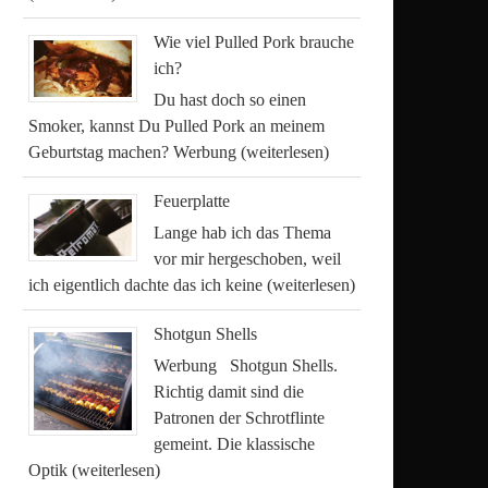
Wie viel Pulled Pork brauche
ich?
Du hast doch so einen
Smoker, kannst Du Pulled Pork an meinem
Geburtstag machen? Werbung
(weiterlesen)
Feuerplatte
Lange hab ich das Thema
vor mir hergeschoben, weil
ich eigentlich dachte das ich keine
(weiterlesen)
Shotgun Shells
Werbung Shotgun Shells.
Richtig damit sind die
Patronen der Schrotflinte
gemeint. Die klassische
Optik
(weiterlesen)