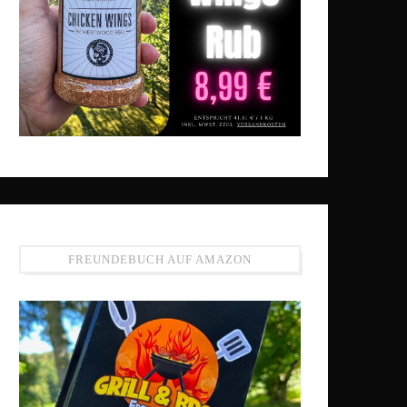
FREUNDEBUCH AUF AMAZON