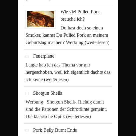
Wie viel Pulled Pork
brauche ich?
Du hast doch so einen
Smoker, kannst Du Pulled Pork an meinem
Geburtstag machen? Werbung
(weiterlesen)
Feuerplatte
Lange hab ich das Thema vor mir
hergeschoben, weil ich eigentlich dachte das
ich keine
(weiterlesen)
Shotgun Shells
Werbung Shotgun Shells. Richtig damit
sind die Patronen der Schrotflinte gemeint.
Die klassische Optik
(weiterlesen)
Pork Belly Burnt Ends