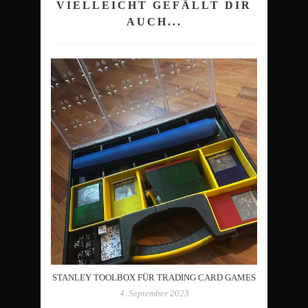
VIELLEICHT GEFÄLLT DIR
AUCH...
STANLEY TOOLBOX FÜR TRADING CARD GAMES
4. September 2023