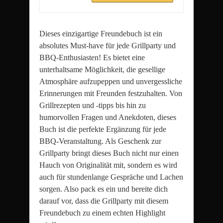
Dieses einzigartige Freundebuch ist ein
absolutes Must-have für jede Grillparty und
BBQ-Enthusiasten! Es bietet eine
unterhaltsame Möglichkeit, die gesellige
Atmosphäre aufzupeppen und unvergessliche
Erinnerungen mit Freunden festzuhalten. Von
Grillrezepten und -tipps bis hin zu
humorvollen Fragen und Anekdoten, dieses
Buch ist die perfekte Ergänzung für jede
BBQ-Veranstaltung. Als Geschenk zur
Grillparty bringt dieses Buch nicht nur einen
Hauch von Originalität mit, sondern es wird
auch für stundenlange Gespräche und Lachen
sorgen. Also pack es ein und bereite dich
darauf vor, dass die Grillparty mit diesem
Freundebuch zu einem echten Highlight