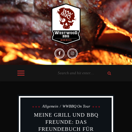
Allgemein
WWBBQ On Tour
MEINE GRILL UND BBQ
FREUNDE: DAS
FREUNDEBUCH FÜR