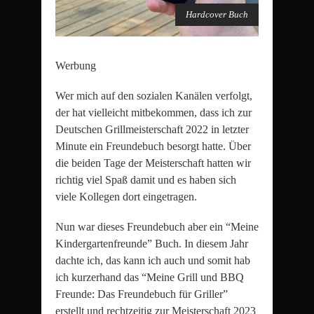
Hardcover Buch
Werbung
Wer mich auf den sozialen Kanälen verfolgt,
der hat vielleicht mitbekommen, dass ich zur
Deutschen Grillmeisterschaft 2022 in letzter
Minute ein Freundebuch besorgt hatte. Über
die beiden Tage der Meisterschaft hatten wir
richtig viel Spaß damit und es haben sich
viele Kollegen dort eingetragen.
Nun war dieses Freundebuch aber ein “Meine
Kindergartenfreunde” Buch. In diesem Jahr
dachte ich, das kann ich auch und somit hab
ich kurzerhand das “Meine Grill und BBQ
Freunde: Das Freundebuch für Griller”
erstellt und rechtzeitig zur Meisterschaft 2023