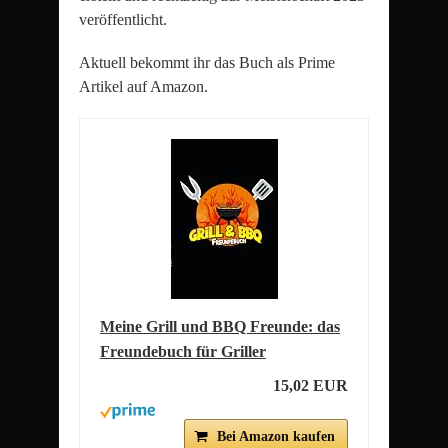
veröffentlicht.
Aktuell bekommt ihr das Buch als Prime
Artikel auf Amazon.
Meine Grill und BBQ Freunde: das
Freundebuch für Griller
15,02 EUR
Bei Amazon kaufen