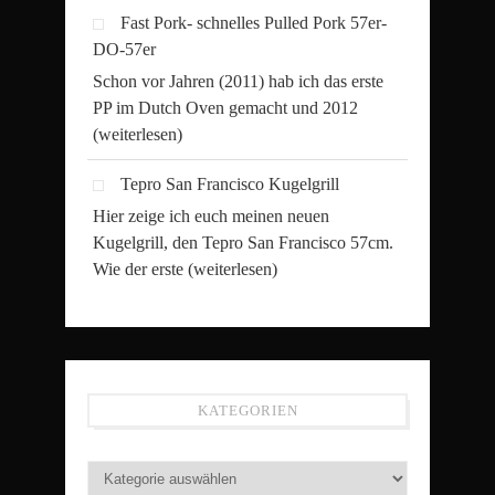
Fast Pork- schnelles Pulled Pork 57er-
DO-57er
Schon vor Jahren (2011) hab ich das erste
PP im Dutch Oven gemacht und 2012
(weiterlesen)
Tepro San Francisco Kugelgrill
Hier zeige ich euch meinen neuen
Kugelgrill, den Tepro San Francisco 57cm.
Wie der erste
(weiterlesen)
KATEGORIEN