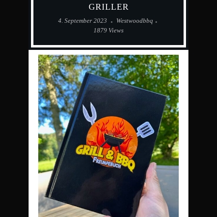
GRILLER
4. September 2023
Westwoodbbq
1879 Views