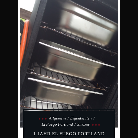
Allgemein
Eigenbauten
El Fuego Portland
Smoker
1 JAHR EL FUEGO PORTLAND