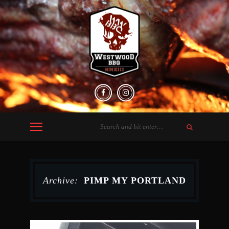
Archive:
PIMP MY PORTLAND