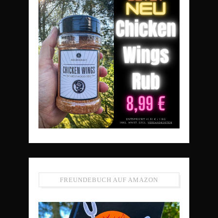
FREUNDEBUCH AUF AMAZON