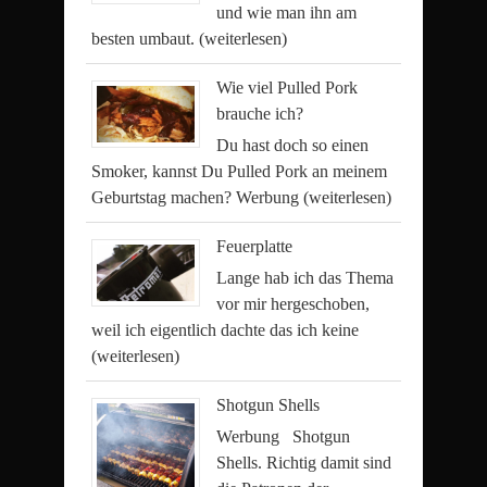
und wie man ihn am
besten umbaut.
(weiterlesen)
Wie viel Pulled Pork
brauche ich?
Du hast doch so einen
Smoker, kannst Du Pulled Pork an meinem
Geburtstag machen? Werbung
(weiterlesen)
Feuerplatte
Lange hab ich das Thema
vor mir hergeschoben,
weil ich eigentlich dachte das ich keine
(weiterlesen)
Shotgun Shells
Werbung Shotgun
Shells. Richtig damit sind