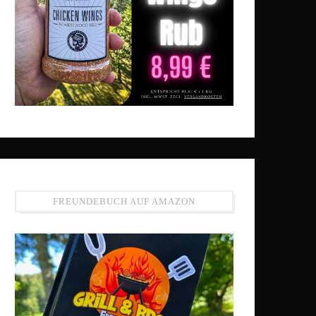
FREUNDEBUCH AUF AMAZON