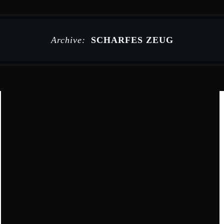
Archive:
SCHARFES ZEUG