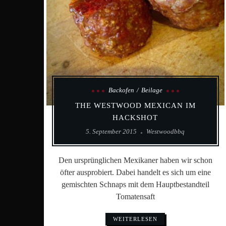
Backofen
Beilage
THE WESTWOOD MEXICAN IM
HACKSHOT
5. September 2015
Westwoodbbq
Den ursprünglichen Mexikaner haben wir schon
öfter ausprobiert. Dabei handelt es sich um eine
gemischten Schnaps mit dem Hauptbestandteil
Tomatensaft
WEITERLESEN