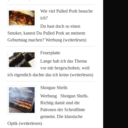
Wie viel Pulled Pork brauche
ich?
Du hast doch so einen
Smoker, kannst Du Pulled Pork an meinem
Geburtstag machen? Werbung
(weiterlesen)
Feuerplatte
Lange hab ich das Thema
vor mir hergeschoben, weil
ich eigentlich dachte das ich keine
(weiterlesen)
Shotgun Shells
Werbung Shotgun Shells.
Richtig damit sind die
Patronen der Schrotflinte
gemeint. Die klassische
Optik
(weiterlesen)