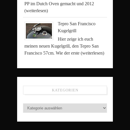
PP im Dutch Oven gemacht und 2012
(weiterlesen)
Tepro San Francisco
Kugelgrill
Hier zeige ich euch
meinen neuen Kugelgrill, den Tepro San
Francisco 57cm. Wie der erste
(weiterlesen)
KATEGORIEN