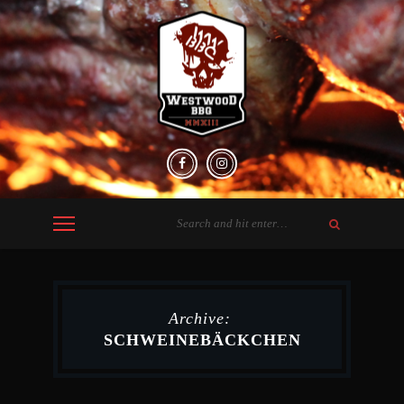
Archive:
SCHWEINEBÄCKCHEN