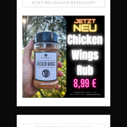
JETZT BEI AMAZON BESTELLEN!