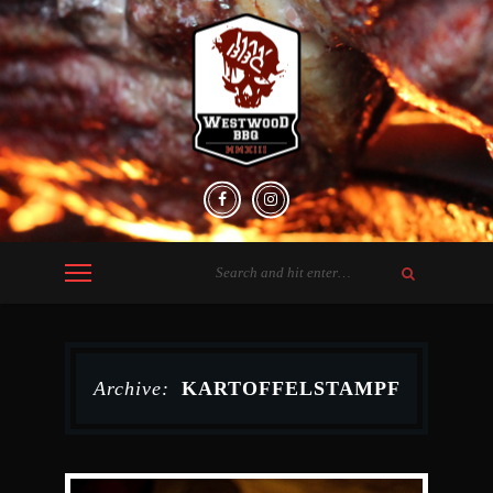
Archive:
KARTOFFELSTAMPF