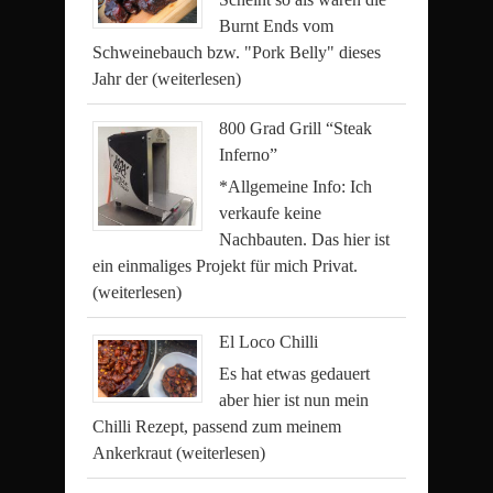
Burnt Ends vom
Schweinebauch bzw. "Pork Belly" dieses
Jahr der
(weiterlesen)
800 Grad Grill “Steak
Inferno”
*Allgemeine Info: Ich
verkaufe keine
Nachbauten. Das hier ist
ein einmaliges Projekt für mich Privat.
(weiterlesen)
El Loco Chilli
Es hat etwas gedauert
aber hier ist nun mein
Chilli Rezept, passend zum meinem
Ankerkraut
(weiterlesen)