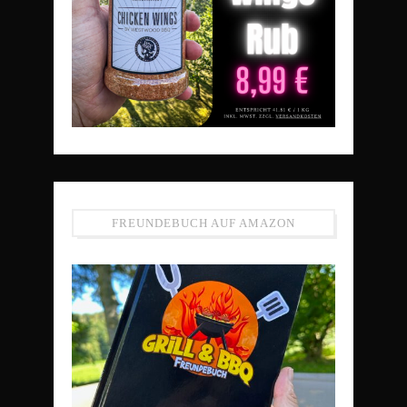
FREUNDEBUCH AUF AMAZON