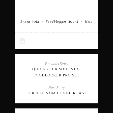
Erben Wein
Foodblogger Award
Wein
Previous Story
QUICKSTICK SOUS VIDE
FOODLOCKER PRO SET
Next Story
FORELLE VOM DOGGIEROAST