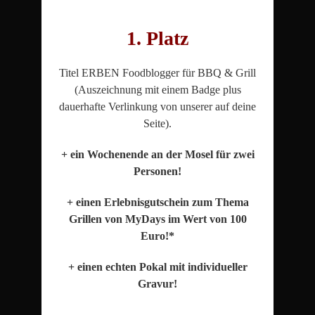
1. Platz
Titel ERBEN Foodblogger für BBQ & Grill
(Auszeichnung mit einem Badge plus
dauerhafte Verlinkung von unserer auf deine
Seite).
+ ein Wochenende an der Mosel für zwei
Personen!
+ einen Erlebnisgutschein zum Thema
Grillen von MyDays im Wert von 100
Euro!*
+ einen echten Pokal mit individueller
Gravur!