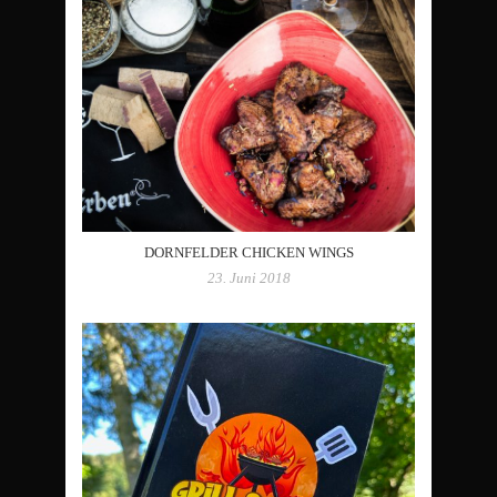
DORNFELDER CHICKEN WINGS
23. Juni 2018