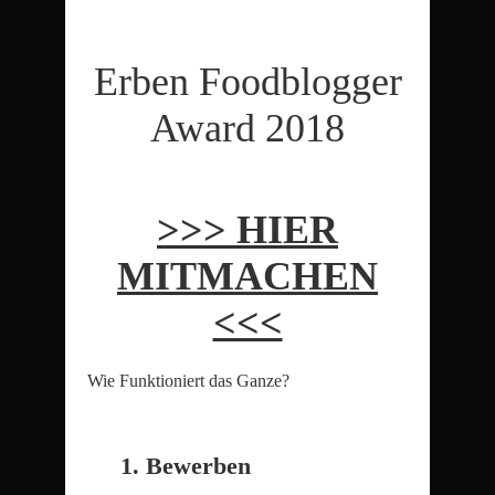
Erben Foodblogger
Award 2018
>>> HIER
MITMACHEN
<<<
Wie Funktioniert das Ganze?
1. Bewerben