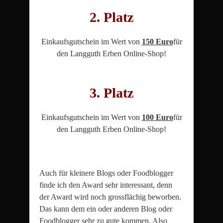
2. Platz
Einkaufsgutschein im Wert von
150 Euro
für
den Langguth Erben Online-Shop!
3. Platz
Einkaufsgutschein im Wert von
100 Euro
für
den Langguth Erben Online-Shop!
Auch für kleinere Blogs oder Foodblogger
finde ich den Award sehr interessant, denn
der Award wird noch grossflächig beworben.
Das kann dem ein oder anderen Blog oder
Foodblogger sehr zu gute kommen. Also