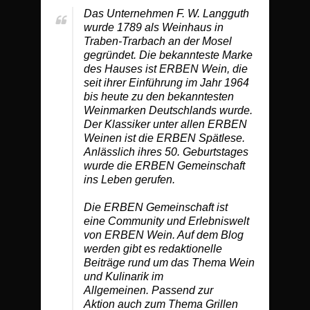
Das Unternehmen F. W. Langguth
wurde 1789 als Weinhaus in
Traben-Trarbach an der Mosel
gegründet. Die bekannteste Marke
des Hauses ist ERBEN Wein, die
seit ihrer Einführung im Jahr 1964
bis heute zu den bekanntesten
Weinmarken Deutschlands wurde.
Der Klassiker unter allen ERBEN
Weinen ist die ERBEN Spätlese.
Anlässlich ihres 50. Geburtstages
wurde die ERBEN Gemeinschaft
ins Leben gerufen.
Die ERBEN Gemeinschaft ist
eine Community und Erlebniswelt
von ERBEN Wein. Auf dem Blog
werden gibt es redaktionelle
Beiträge rund um das Thema Wein
und Kulinarik im
Allgemeinen. Passend zur
Aktion auch zum Thema Grillen