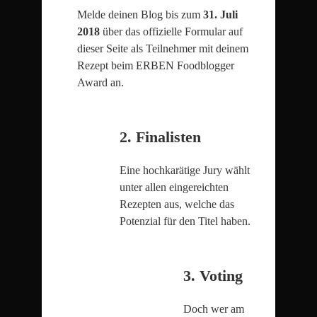
Melde deinen Blog bis zum
31
. Juli
2018
über das offizielle Formular auf
dieser Seite als Teilnehmer mit deinem
Rezept beim ERBEN Foodblogger
Award an.
2. Finalisten
Eine hochkarätige Jury wählt
unter allen eingereichten
Rezepten aus, welche das
Potenzial für den Titel haben.
3. Voting
Doch wer am