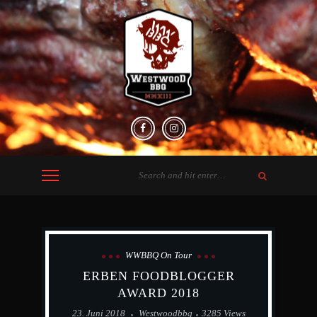
WWBBQ On Tour
ERBEN FOODBLOGGER
AWARD 2018
23. Juni 2018
Westwoodbbq
3285 Views