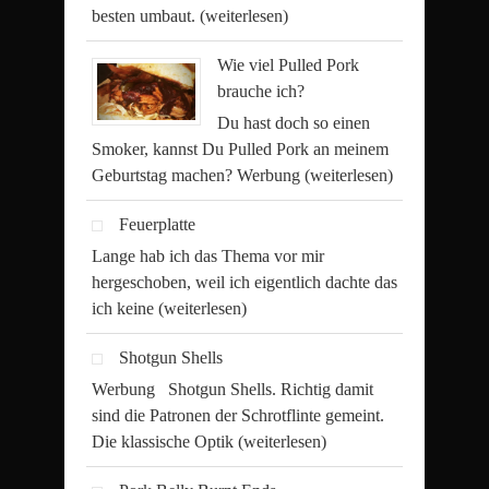
besten umbaut.
(weiterlesen)
Wie viel Pulled Pork
brauche ich?
Du hast doch so einen
Smoker, kannst Du Pulled Pork an meinem
Geburtstag machen? Werbung
(weiterlesen)
Feuerplatte
Lange hab ich das Thema vor mir
hergeschoben, weil ich eigentlich dachte das
ich keine
(weiterlesen)
Shotgun Shells
Werbung Shotgun Shells. Richtig damit
sind die Patronen der Schrotflinte gemeint.
Die klassische Optik
(weiterlesen)