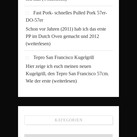
Fast Pork- schnelles Pulled Pork 57er-
DO-57er
Schon vor Jahren (2011) hab ich das erste
PP im Dutch Oven gemacht und 2012
(weiterlesen)
Tepro San Francisco Kugelgrill
Hier zeige ich euch meinen neuen
Kugelgrill, den Tepro San Francisco 57cm.
Wie der erste
(weiterlesen)
KATEGORIEN