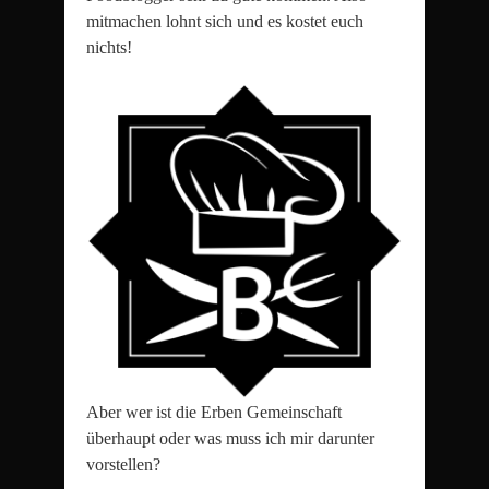
mitmachen lohnt sich und es kostet euch
nichts!
Aber wer ist die Erben Gemeinschaft
überhaupt oder was muss ich mir darunter
vorstellen?