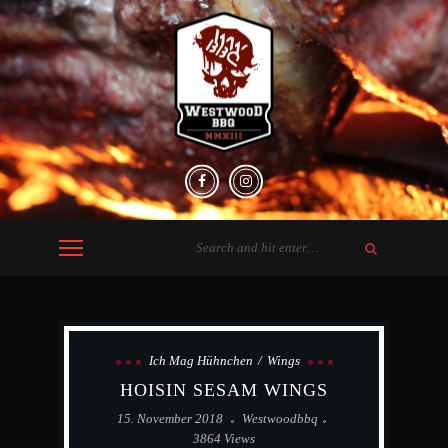
Ich Mag Hühnchen
Wings
HOISIN SESAM WINGS
15. November 2018
Westwoodbbq
3864 Views