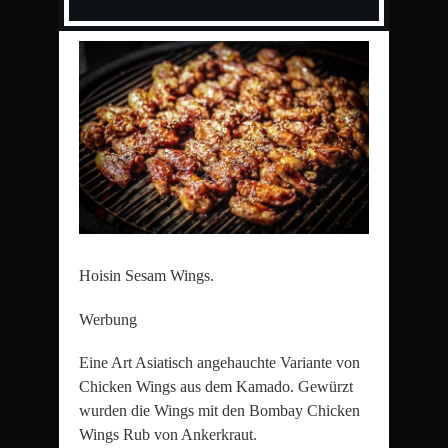
Hoisin Sesam Wings.
Werbung
Eine Art Asiatisch angehauchte Variante von
Chicken Wings aus dem Kamado. Gewürzt
wurden die Wings mit den Bombay Chicken
Wings Rub von Ankerkraut.