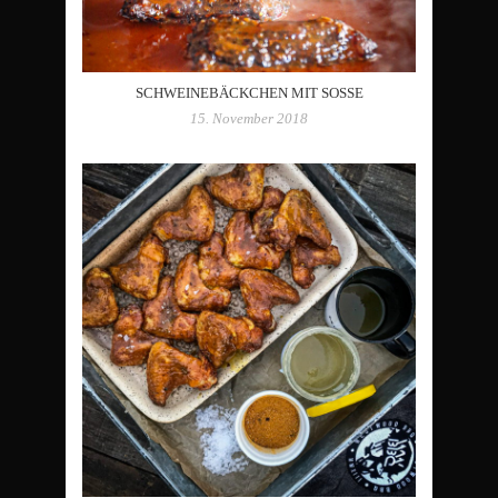
SCHWEINEBÄCKCHEN MIT SOSSE
15. November 2018