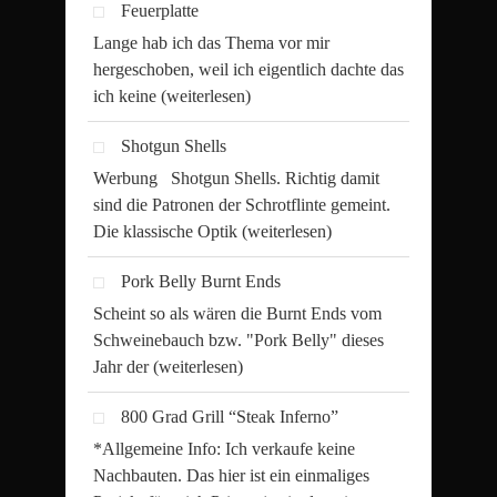
Feuerplatte
Lange hab ich das Thema vor mir
hergeschoben, weil ich eigentlich dachte das
ich keine
(weiterlesen)
Shotgun Shells
Werbung Shotgun Shells. Richtig damit
sind die Patronen der Schrotflinte gemeint.
Die klassische Optik
(weiterlesen)
Pork Belly Burnt Ends
Scheint so als wären die Burnt Ends vom
Schweinebauch bzw. "Pork Belly" dieses
Jahr der
(weiterlesen)
800 Grad Grill “Steak Inferno”
*Allgemeine Info: Ich verkaufe keine
Nachbauten. Das hier ist ein einmaliges