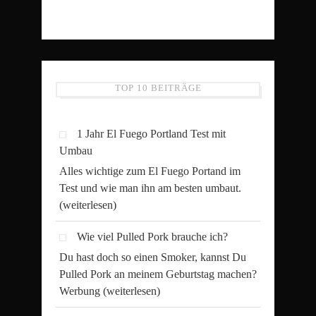
TOP 10 BEITRÄGE
1 Jahr El Fuego Portland Test mit
Umbau
Alles wichtige zum El Fuego Portand im
Test und wie man ihn am besten umbaut.
(weiterlesen)
Wie viel Pulled Pork brauche ich?
Du hast doch so einen Smoker, kannst Du
Pulled Pork an meinem Geburtstag machen?
Werbung
(weiterlesen)