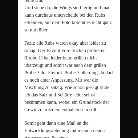
reine Rub.
Und siehe da, die Wings sind fertig und man
kann durchaus unterscheide bei den Rubs
erkennen, auf dem Foto kommt es nicht ganz
so gut rüber.
Fazit: alle Rubs waren okay aber leider zu
salzig. Der Favorit vom trocken probieren
(Probe 1) hat leider beim grillen nicht
überzeugt und somit war nach dem grillen
Probe 3 der Favorit. Probe 3 allerdings bedarf
es noch einer Anpassung. Mir war die
Mischung zu salzig. Wie schon gesagt finde
ich das Salz und Schärfe jeder selbst
bestimmen kann, wobei ein Grundstock der
Gewürze trotzdem enthalten sein soll.
Somit geht dann eine Mail an die
Entwicklungsabteilung mit meinen neuen
Anpassungswünschen.