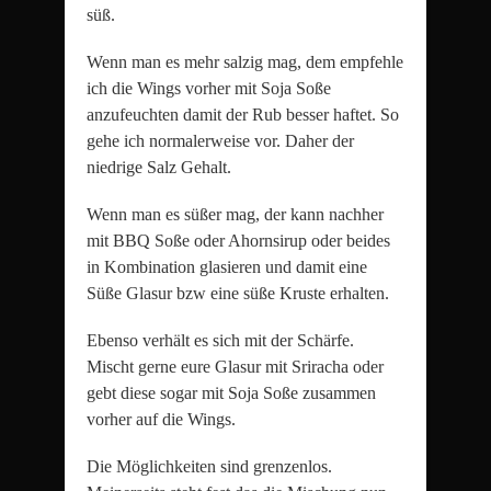
süß.
Wenn man es mehr salzig mag, dem empfehle
ich die Wings vorher mit Soja Soße
anzufeuchten damit der Rub besser haftet. So
gehe ich normalerweise vor. Daher der
niedrige Salz Gehalt.
Wenn man es süßer mag, der kann nachher
mit BBQ Soße oder Ahornsirup oder beides
in Kombination glasieren und damit eine
Süße Glasur bzw eine süße Kruste erhalten.
Ebenso verhält es sich mit der Schärfe.
Mischt gerne eure Glasur mit Sriracha oder
gebt diese sogar mit Soja Soße zusammen
vorher auf die Wings.
Die Möglichkeiten sind grenzenlos.