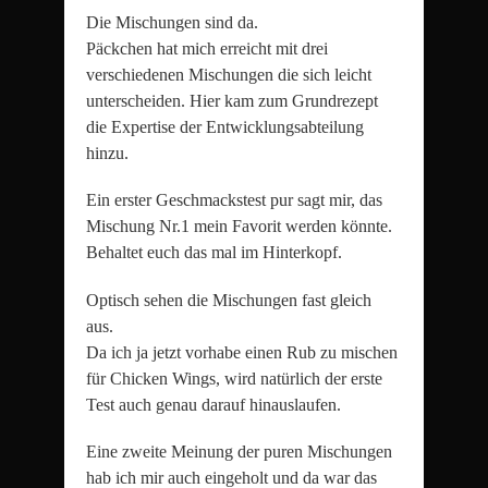
Die Mischungen sind da.
Päckchen hat mich erreicht mit drei
verschiedenen Mischungen die sich leicht
unterscheiden. Hier kam zum Grundrezept
die Expertise der Entwicklungsabteilung
hinzu.
Ein erster Geschmackstest pur sagt mir, das
Mischung Nr.1 mein Favorit werden könnte.
Behaltet euch das mal im Hinterkopf.
Optisch sehen die Mischungen fast gleich
aus.
Da ich ja jetzt vorhabe einen Rub zu mischen
für Chicken Wings, wird natürlich der erste
Test auch genau darauf hinauslaufen.
Eine zweite Meinung der puren Mischungen
hab ich mir auch eingeholt und da war das