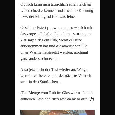
Optisch kann man tatsächlich einen leichten
Unterschied erkennen und auch die Körnung
bzw. der Mahlgrad ist etwas feiner.
Geschmackstest pur war auch so wie ich mir
das vorgestellt habe. Jedoch muss man ganz
klar sagen das ein Rub, wenn er Hitze
abbekommen hat und die ätherischen Öle
unter Wärme freigesetzt werden, nochmal
ganz anders schmecken.
Also jetzt steht der Test wieder an. Wings
werden vorbereitet und der nächste Versuch
steht in den Startlöchern.
(Die Menge vom Rub im Glas war nach dem
aktuellen Test, natürlich war da mehr drin 🙂)