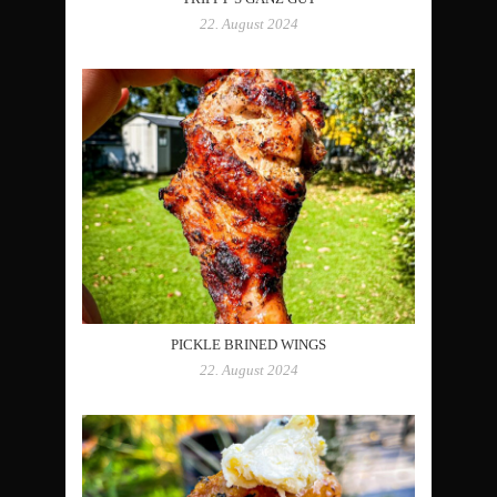
22. August 2024
PICKLE BRINED WINGS
22. August 2024