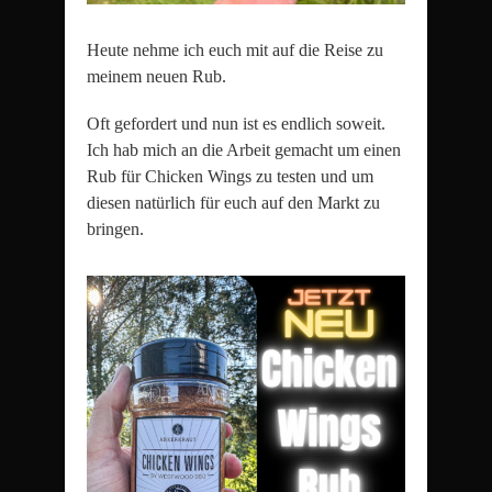
Heute nehme ich euch mit auf die Reise zu
meinem neuen Rub.
Oft gefordert und nun ist es endlich soweit.
Ich hab mich an die Arbeit gemacht um einen
Rub für Chicken Wings zu testen und um
diesen natürlich für euch auf den Markt zu
bringen.