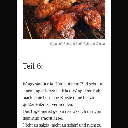
6 pur mit Rub und 3 mit Rub und Glasur
Teil 6:
Wings sind fertig. Und auf dem Bild seht ihr
einen unglasierten Chicken Wing. Der Rub
macht eine herrliche Kruste ohne bei zu
großer Hitze zu verbrennen.
Das Ergebnis ist genau das was ich mir von
dem Rub erhofft habe.
Nicht zu salzig, nicht zu scharf und nicht zu