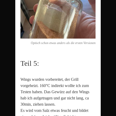
Optisch schon etwas anders als die ersten Versionen
Teil 5:
Wings wurden vorbereitet, der Grill
vorgeheizt. 160°C indirekt wollte ich zum
Testen haben. Das Gewürz auf den Wings
hab ich aufgetragen und gar nicht lang, ca
30min, ziehen lassen.
Es wird vom Salz etwas feucht und bildet