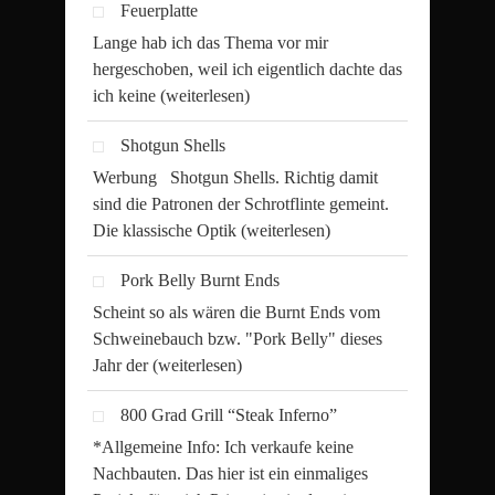
Feuerplatte
Lange hab ich das Thema vor mir
hergeschoben, weil ich eigentlich dachte das
ich keine
(weiterlesen)
Shotgun Shells
Werbung Shotgun Shells. Richtig damit
sind die Patronen der Schrotflinte gemeint.
Die klassische Optik
(weiterlesen)
Pork Belly Burnt Ends
Scheint so als wären die Burnt Ends vom
Schweinebauch bzw. "Pork Belly" dieses
Jahr der
(weiterlesen)
800 Grad Grill “Steak Inferno”
*Allgemeine Info: Ich verkaufe keine
Nachbauten. Das hier ist ein einmaliges