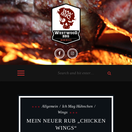
Allgemein
Ich Mag Hühnchen
Wings
MEIN NEUER RUB „CHICKEN
WINGS“