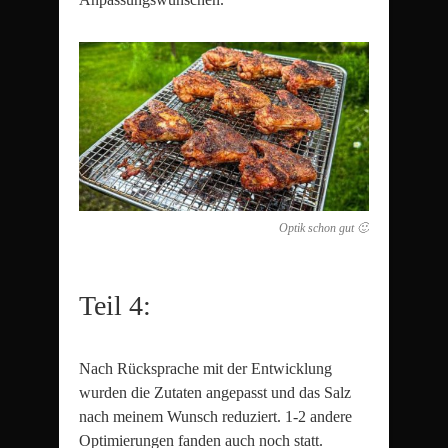
Optik schon gut 🙂
Teil 4:
Nach Rücksprache mit der Entwicklung
wurden die Zutaten angepasst und das Salz
nach meinem Wunsch reduziert. 1-2 andere
Optimierungen fanden auch noch statt.