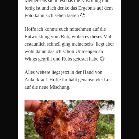
Meinerseits steht fest das die Mischung nun
fertig ist und ich denke das Ergebnis auf dem
Foto kann sich sehen lassen 🙂
Hoffe ich konnte euch mitnehmen auf die
Entwicklung vom Rub, wobei es dieses Mal
erstaunlich schnell ging meinerseits, liegt aber
wohl daran das ich schon Unmengen an
Wings gegrillt und Rubs getestet habe 😅
Alles weitere liegt jetzt in der Hand von
Ankerkraut. Hoffe ihr habt genauso viel Lust
auf die neue Mischung.