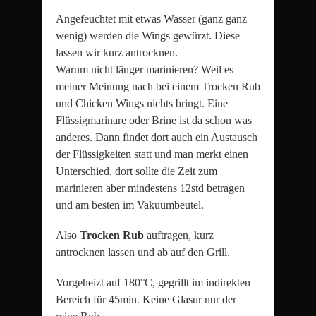
Angefeuchtet mit etwas Wasser (ganz ganz
wenig) werden die Wings gewürzt. Diese
lassen wir kurz antrocknen.
Warum nicht länger marinieren? Weil es
meiner Meinung nach bei einem Trocken Rub
und Chicken Wings nichts bringt. Eine
Flüssigmarinare oder Brine ist da schon was
anderes. Dann findet dort auch ein Austausch
der Flüssigkeiten statt und man merkt einen
Unterschied, dort sollte die Zeit zum
marinieren aber mindestens 12std betragen
und am besten im Vakuumbeutel.
Also
Trocken Rub
auftragen, kurz
antrocknen lassen und ab auf den Grill.
Vorgeheizt auf 180°C, gegrillt im indirekten
Bereich für 45min. Keine Glasur nur der