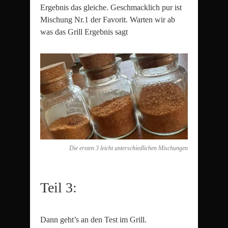
Ergebnis das gleiche. Geschmacklich pur ist
Mischung Nr.1 der Favorit. Warten wir ab
was das Grill Ergebnis sagt
Die ersten 3 leicht unterschiedlichen Mischungen
Teil 3:
Dann geht’s an den Test im Grill.