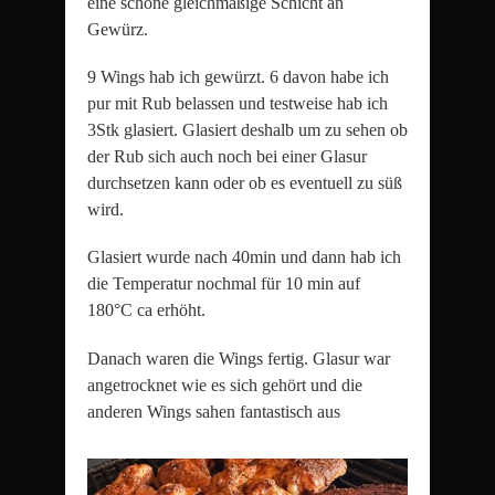
eine schöne gleichmäßige Schicht an
Gewürz.
9 Wings hab ich gewürzt. 6 davon habe ich
pur mit Rub belassen und testweise hab ich
3Stk glasiert. Glasiert deshalb um zu sehen ob
der Rub sich auch noch bei einer Glasur
durchsetzen kann oder ob es eventuell zu süß
wird.
Glasiert wurde nach 40min und dann hab ich
die Temperatur nochmal für 10 min auf
180°C ca erhöht.
Danach waren die Wings fertig. Glasur war
angetrocknet wie es sich gehört und die
anderen Wings sahen fantastisch aus