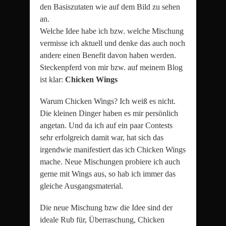
den Basiszutaten wie auf dem Bild zu sehen
an.
Welche Idee habe ich bzw. welche Mischung
vermisse ich aktuell und denke das auch noch
andere einen Benefit davon haben werden.
Steckenpferd von mir bzw. auf meinem Blog
ist klar:
Chicken Wings
Warum Chicken Wings? Ich weiß es nicht.
Die kleinen Dinger haben es mir persönlich
angetan. Und da ich auf ein paar Contests
sehr erfolgreich damit war, hat sich das
irgendwie manifestiert das ich Chicken Wings
mache. Neue Mischungen probiere ich auch
gerne mit Wings aus, so hab ich immer das
gleiche Ausgangsmaterial.
Die neue Mischung bzw die Idee sind der
ideale Rub für, Überraschung, Chicken