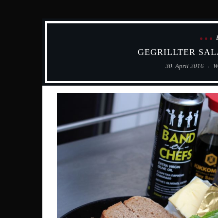
GEGRILLTER SAL
30. April 2016
W