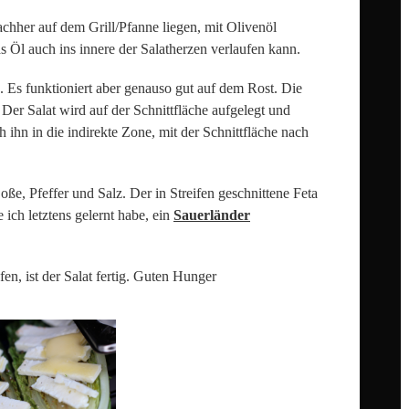
nachher auf dem Grill/Pfanne liegen, mit Olivenöl
as Öl auch ins innere der Salatherzen verlaufen kann.
. Es funktioniert aber genauso gut auf dem Rost. Die
 Der Salat wird auf der Schnittfläche aufgelegt und
h ihn in die indirekte Zone, mit der Schnittfläche nach
e, Pfeffer und Salz. Der in Streifen geschnittene Feta
 ich letztens gelernt habe, ein
Sauerländer
fen, ist der Salat fertig. Guten Hunger