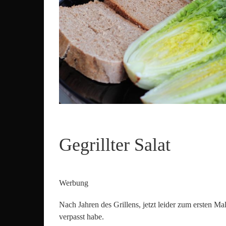
Gegrillter Salat
Werbung
Nach Jahren des Grillens, jetzt leider zum ersten M
verpasst habe.