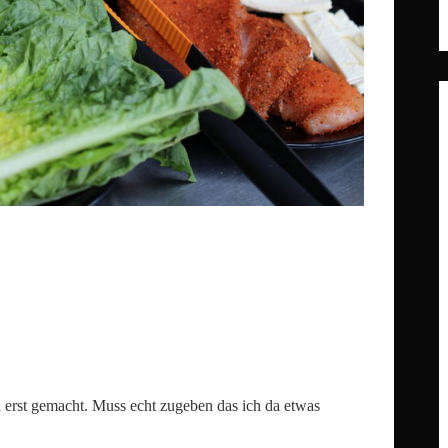
al erst gemacht. Muss echt zugeben das ich da etwas