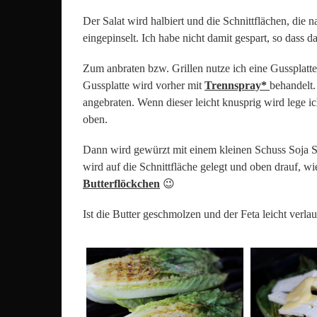
Der Salat wird halbiert und die Schnittflächen, die 
eingepinselt. Ich habe nicht damit gespart, so dass d
Zum anbraten bzw. Grillen nutze ich eine Gussplatte
Gussplatte wird vorher mit
Trennspray*
behandelt.
angebraten. Wenn dieser leicht knusprig wird lege ic
oben.
Dann wird gewürzt mit einem kleinen Schuss Soja Soß
wird auf die Schnittfläche gelegt und oben drauf, wie
Butterflöckchen
😉
Ist die Butter geschmolzen und der Feta leicht verlau