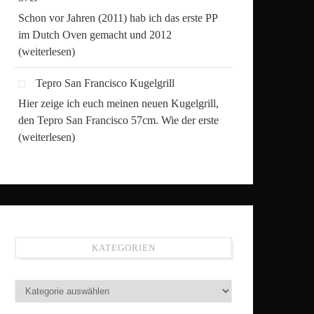
Schon vor Jahren (2011) hab ich das erste PP
im Dutch Oven gemacht und 2012
(weiterlesen)
Tepro San Francisco Kugelgrill
Hier zeige ich euch meinen neuen Kugelgrill,
den Tepro San Francisco 57cm. Wie der erste
(weiterlesen)
KATEGORIEN