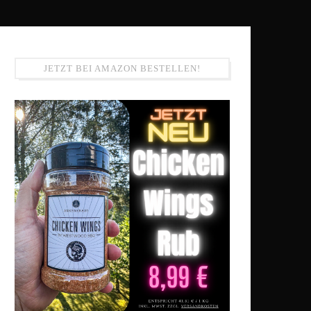
JETZT BEI AMAZON BESTELLEN!